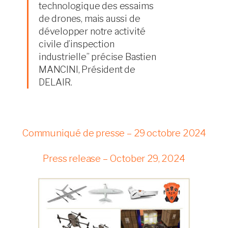
technologique des essaims
de drones, mais aussi de
développer notre activité
civile d’inspection
industrielle” précise Bastien
MANCINI, Président de
DELAIR.
Communiqué de presse – 29 octobre 2024
Press release – October 29, 2024