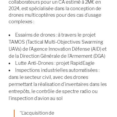
collaborateurs pour un CA estimé à 2M€ en
2024, est spécialisée dans la conception de
drones multicoptères pour des cas d’usage
complexes :
Essaims de drones : à travers le projet
TAMOS (Tactical Multi-Objectives Swarming
UAVs) de l’Agence Innovation Défense (AID) et
de la Direction Générale de l’Armement (DGA)
Lutte Anti-Drones : projet RapidEagle
Inspections industrielles automatisées :
dans le secteur civil, avec des drones
permettant la réalisation d’inventaires dans les
entrepôts, le contrôle de spectre radio ou
l’inspection d’avion au sol
“L’acquisition de