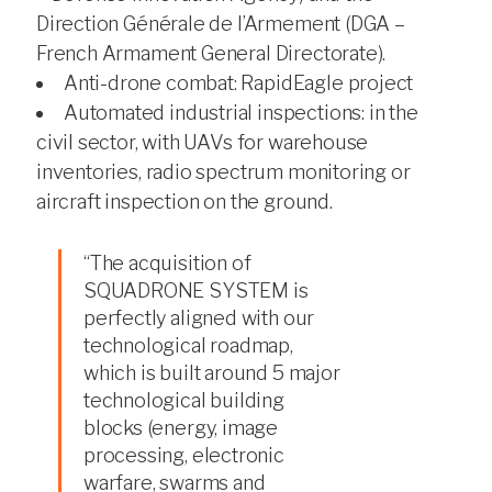
Direction Générale de l’Armement (DGA –
French Armament General Directorate).
Anti-drone combat: RapidEagle project
Automated industrial inspections: in the
civil sector, with UAVs for warehouse
inventories, radio spectrum monitoring or
aircraft inspection on the ground.
“The acquisition of
SQUADRONE SYSTEM is
perfectly aligned with our
technological roadmap,
which is built around 5 major
technological building
blocks (energy, image
processing, electronic
warfare, swarms and