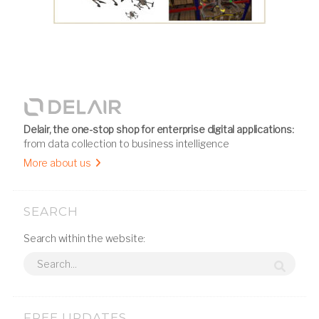
Delair, the one-stop shop for enterprise digital applications:
from data collection to business intelligence
More about us
SEARCH
Search within the website:
FREE UPDATES