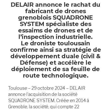
DELAIR annonce le rachat du
fabricant de drones
grenoblois SQUADRONE
SYSTEM spécialiste des
essaims de drones et de
l’inspection industrielle.
Le droniste toulousain
confirme ainsi sa stratégie de
développement duale (civil &
Défense) et accélère le
déploiement de sa feuille de
route technologique.
Toulouse – 29 octobre 2024 – DELAIR
annonce l’acquisition de la société
SQUADRONE SYSTEM. Créée en 2014 à
Grenoble, la société, qui compte 22