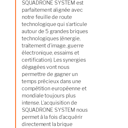
SQUADRONE SYSTEM est
parfaitement alignée avec
notre feuille de route
technologique qui s’articule
autour de 5 grandes briques
technologiques (énergie,
traitement d’image, guerre
électronique, essaims et
certification). Les synergies
dégagées vont nous
permettre de gagner un
temps précieux dans une
compétition européenne et
mondiale toujours plus
intense. L’acquisition de
SQUADRONE SYSTEM nous
permet à la fois d’acquérir
directement la brique