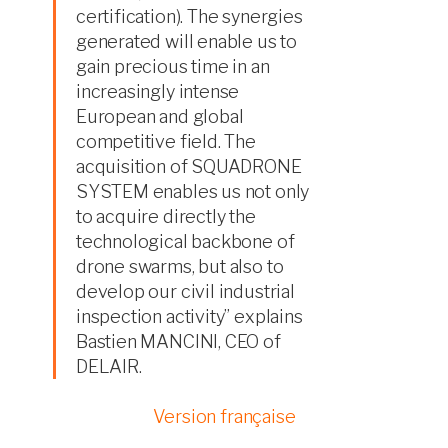
certification). The synergies
generated will enable us to
gain precious time in an
increasingly intense
European and global
competitive field. The
acquisition of SQUADRONE
SYSTEM enables us not only
to acquire directly the
technological backbone of
drone swarms, but also to
develop our civil industrial
inspection activity” explains
Bastien MANCINI, CEO of
DELAIR.
Version française